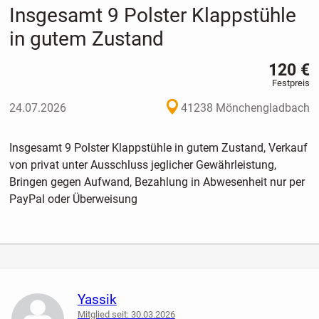
Insgesamt 9 Polster Klappstühle
in gutem Zustand
120 €
Festpreis
24.07.2026
41238 Mönchengladbach
Insgesamt 9 Polster Klappstühle in gutem Zustand, Verkauf
von privat unter Ausschluss jeglicher Gewährleistung,
Bringen gegen Aufwand, Bezahlung in Abwesenheit nur per
PayPal oder Überweisung
Yassik
Mitglied seit: 30.03.2026