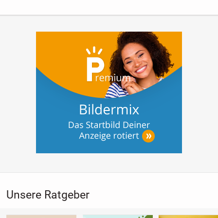
ihn einfach...
Unsere Ratgeber