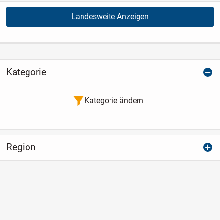
Landesweite Anzeigen
Kategorie
Kategorie ändern
Region