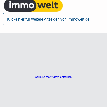
Klicke hier für weitere Anzeigen von immowelt.de.
Werbung stört? Jetzt entfernen!