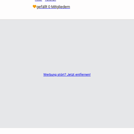
gefällt 0 Mitgliedern
Werbung stört? Jetzt entfernen!