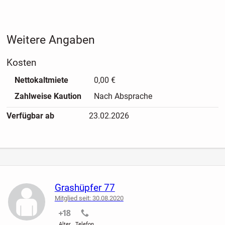
Weitere Angaben
Kosten
Nettokaltmiete
0,00 €
Zahlweise Kaution
Nach Absprache
Verfügbar ab
23.02.2026
Grashüpfer 77
Mitglied seit: 30.08.2020
nicht verifiziert
nicht verifiziert
Alter
Telefon