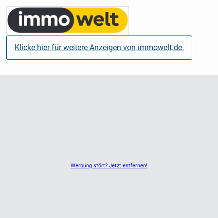
Klicke hier für weitere Anzeigen von immowelt.de.
Werbung stört? Jetzt entfernen!