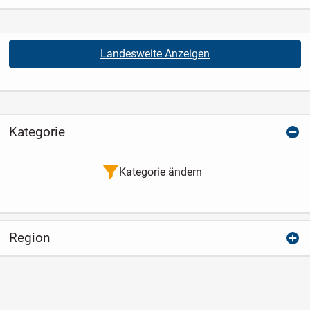
Landesweite Anzeigen
Kategorie
Kategorie ändern
Region