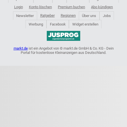
Login
Konto löschen
Premium buchen
Abo kündigen
Ratgeber
Regionen
Newsletter
Über uns
Jobs
Werbung
Facebook
Widget erstellen
markt.de
ist ein Angebot von © markt.de GmbH & Co. KG - Dein
Portal für kostenlose Kleinanzeigen aus Deutschland.