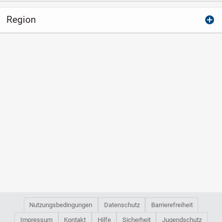
Region
Nutzungsbedingungen
Datenschutz
Barrierefreiheit
Impressum
Kontakt
Hilfe
Sicherheit
Jugendschutz