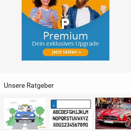
Unsere Ratgeber