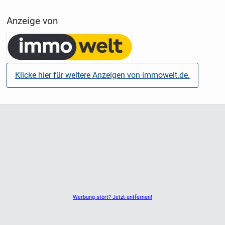
Anzeige von
Klicke hier für weitere Anzeigen von immowelt.de.
Werbung stört? Jetzt entfernen!