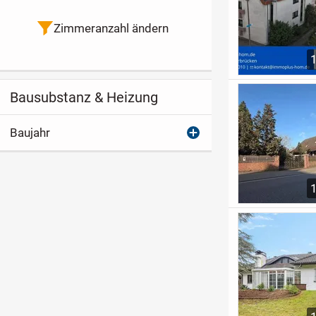
Zimmeranzahl ändern
Bausubstanz & Heizung
Baujahr