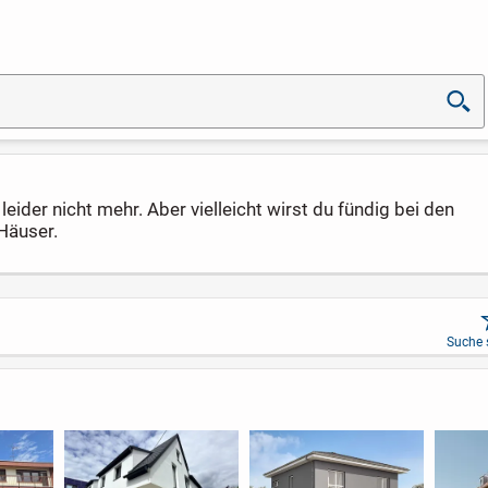
eider nicht mehr. Aber vielleicht wirst du fündig bei den
Häuser.
Suche 