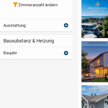
Zimmeranzahl ändern
Ausstattung
Bausubstanz & Heizung
Baujahr