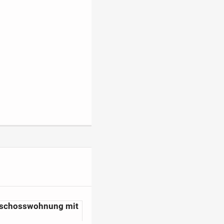
geschosswohnung mit