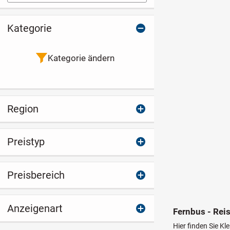
Kategorie
Kategorie ändern
Region
Preistyp
Preisbereich
Anzeigenart
Fernbus - Rei
Hier finden Sie K