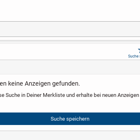
Suche 
en keine Anzeigen gefunden.
se Suche in Deiner Merkliste und erhalte bei neuen Anzeigen 
Suche speichern