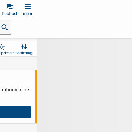
Postfach
mehr
speichern
Sortierung
optional eine