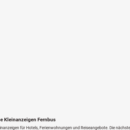
se Kleinanzeigen Fernbus
leinanzeigen für Hotels, Ferienwohnungen und Reiseangebote. Die nächst