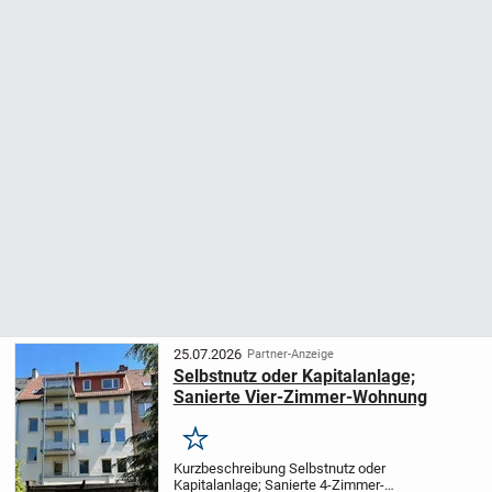
25.07.2026
Partner-Anzeige
Selbstnutz oder Kapitalanlage;
Sanierte Vier-Zimmer-Wohnung
Merken
Kurzbeschreibung Selbstnutz oder
Kapitalanlage; Sanierte 4-Zimmer-