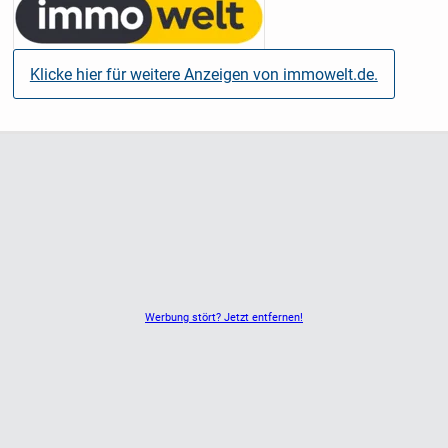
Klicke hier für weitere Anzeigen von immowelt.de.
Werbung stört? Jetzt entfernen!