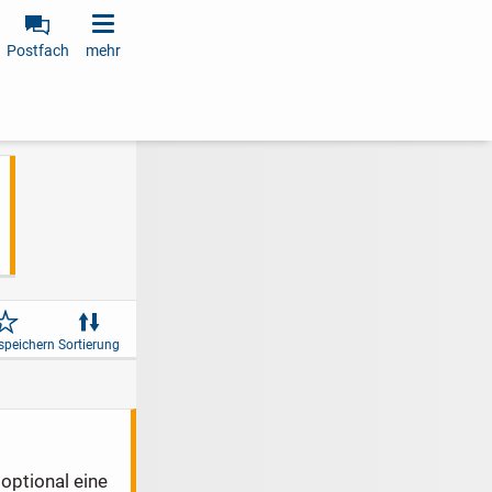
Postfach
mehr
speichern
Sortierung
optional eine