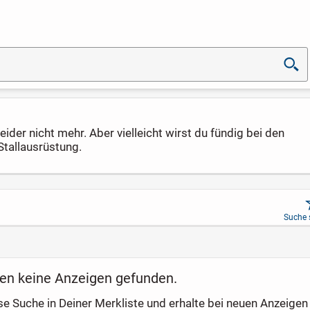
ider nicht mehr. Aber vielleicht wirst du fündig bei den
Stallausrüstung.
Suche 
en keine Anzeigen gefunden.
se Suche in Deiner Merkliste und erhalte bei neuen Anzeigen 