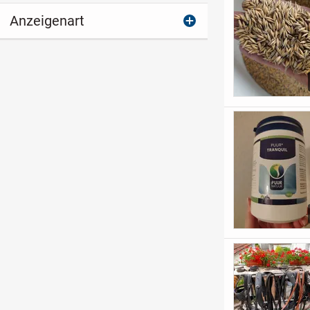
Anzeigenart