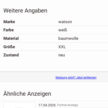
Weitere Angaben
Marke
watson
Farbe
weiß
Material
baumwolle
Größe
XXL
Zustand
neu
Werbung stört? Jetzt entfernen!
Ähnliche Anzeigen
17.04.2026
Partner-Anzeige