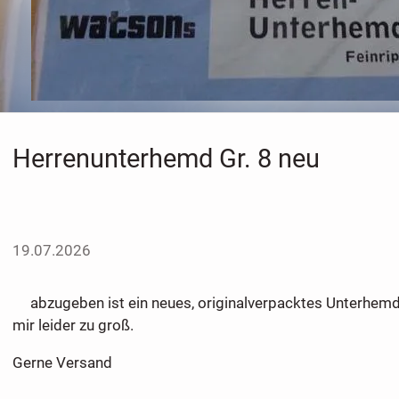
Herrenunterhemd Gr. 8 neu
19.07.2026
abzugeben ist ein neues, originalverpacktes Unterhemd in
mir leider zu groß.
Gerne Versand