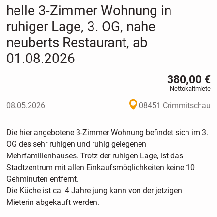
helle 3-Zimmer Wohnung in
ruhiger Lage, 3. OG, nahe
neuberts Restaurant, ab
01.08.2026
380,00 €
Nettokaltmiete
08.05.2026
08451 Crimmitschau
Die hier angebotene 3-Zimmer Wohnung befindet sich im 3.
OG des sehr ruhigen und ruhig gelegenen
Mehrfamilienhauses. Trotz der ruhigen Lage, ist das
Stadtzentrum mit allen Einkaufsmöglichkeiten keine 10
Gehminuten entfernt.
Die Küche ist ca. 4 Jahre jung kann von der jetzigen
Mieterin abgekauft werden.