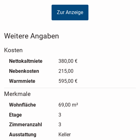
Zur Anzeige
Weitere Angaben
Kosten
Nettokaltmiete
380,00 €
Nebenkosten
215,00
Warmmiete
595,00 €
Merkmale
Wohnfläche
69,00 m²
Etage
3
Zimmeranzahl
3
Ausstattung
Keller