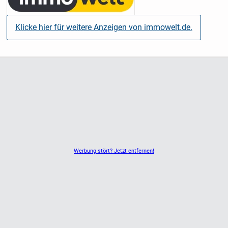
Klicke hier für weitere Anzeigen von immowelt.de.
Werbung stört? Jetzt entfernen!