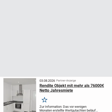
03.08.2026
Partner-Anzeige
Rendite Objekt mit mehr als 76000€
Netto Jahresmiete
Merken
Zur Information: Das vor wenigen
Monaten erstellte Wertgutachten beläuft