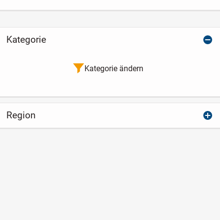
Kategorie
Kategorie ändern
Region