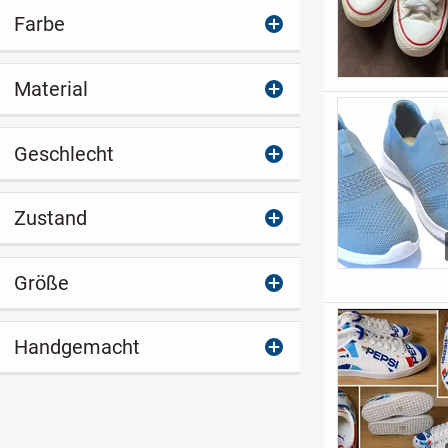
Farbe
Material
Geschlecht
Zustand
Größe
Handgemacht