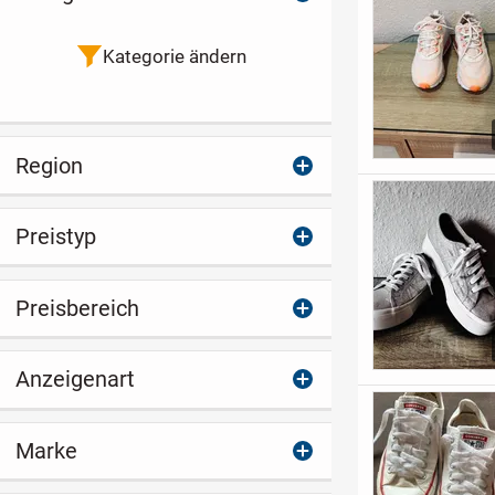
Kategorie ändern
Region
Preistyp
Preisbereich
Anzeigenart
Marke