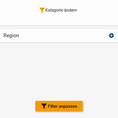
Kategorie ändern
Region
Filter anpassen