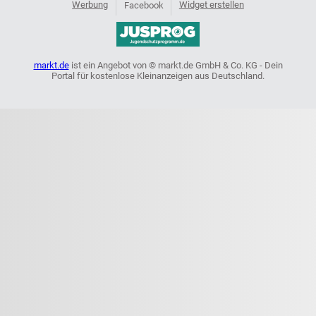
Werbung
Widget erstellen
Facebook
markt.de
ist ein Angebot von © markt.de GmbH & Co. KG - Dein
Portal für kostenlose Kleinanzeigen aus Deutschland.