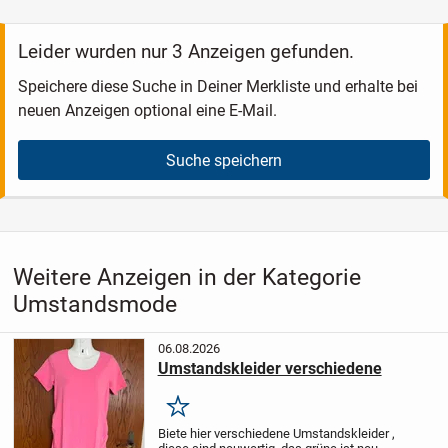
Leider wurden nur 3 Anzeigen gefunden.
Speichere diese Suche in Deiner Merkliste und erhalte bei
neuen Anzeigen optional eine E-Mail.
Suche speichern
Weitere Anzeigen in der Kategorie
Umstandsmode
06.08.2026
Umstandskleider verschiedene
Merken
Biete hier verschiedene Umstandskleider ,