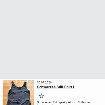
30.07.2026
Schwarzes Still-Shirt L
Merken
Schwarzes Shirt geeignet zum Stillen von