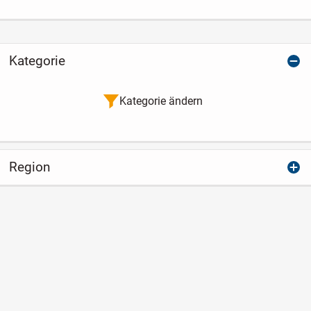
Kategorie
Kategorie ändern
Region