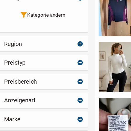
Kategorie ändern
Region
Preistyp
Preisbereich
Anzeigenart
Marke