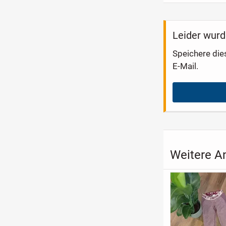
Leider wurd
Speichere die
E-Mail.
Weitere A