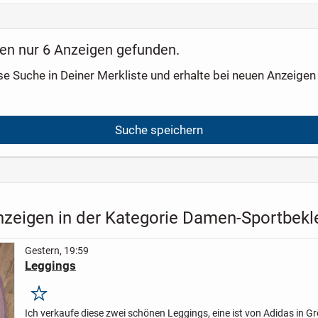
en nur 6 Anzeigen gefunden.
se Suche in Deiner Merkliste und erhalte bei neuen Anzeigen 
Suche speichern
nzeigen in der Kategorie Damen-Sportbekl
Gestern, 19:59
Leggings
Merken
Ich verkaufe diese zwei schönen Leggings, eine ist von Adidas in G