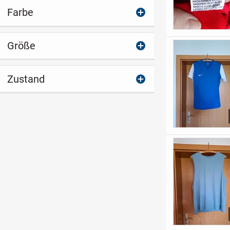
Farbe
Größe
Zustand