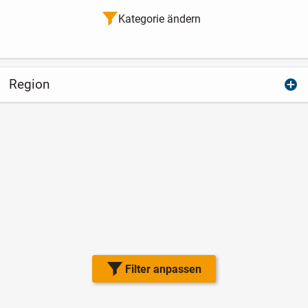
Kategorie ändern
Region
Filter anpassen