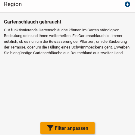
Region
Gartenschlauch gebraucht
Gut funktionierende Gartenschläuche können im Garten ständig von
Bedeutung sein und Ihnen weiterhelfen. Ein Gartenschlauch ist immer
nützlich, ob es nun um die Bewässerung der Pflanzen, um die Säuberung
der Terrasse, oder um die Füllung eines Schwimmbeckens geht. Erwerben
Sie hier günstige Gartenschläuche aus Deutschland aus zweiter Hand.
Filter anpassen