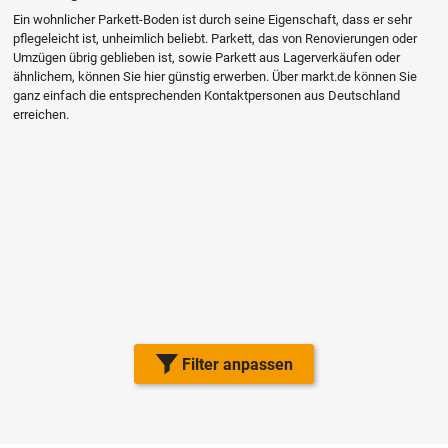
Ein wohnlicher Parkett-Boden ist durch seine Eigenschaft, dass er sehr
pflegeleicht ist, unheimlich beliebt. Parkett, das von Renovierungen oder
Umzügen übrig geblieben ist, sowie Parkett aus Lagerverkäufen oder
ähnlichem, können Sie hier günstig erwerben. Über markt.de können Sie
ganz einfach die entsprechenden Kontaktpersonen aus Deutschland
erreichen.
Filter anpassen