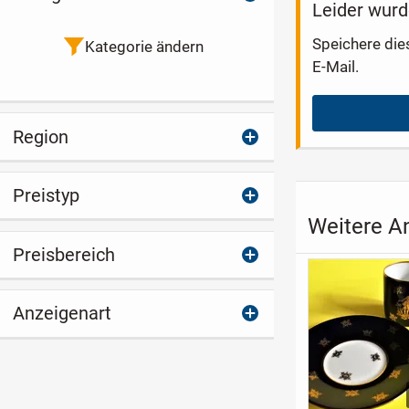
Leider wurd
Speichere die
Kategorie ändern
E-Mail.
Region
Preistyp
Weitere An
Preisbereich
Anzeigenart