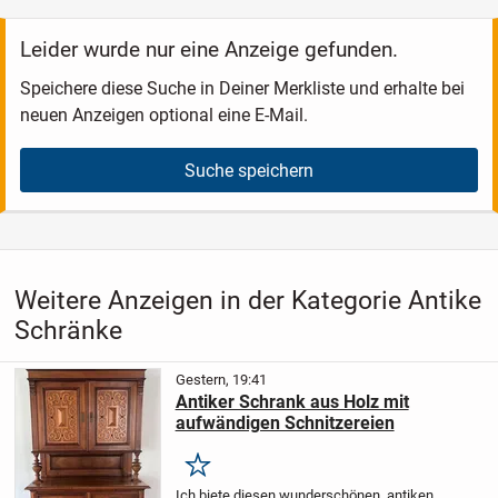
Leider wurde nur eine Anzeige gefunden.
Speichere diese Suche in Deiner Merkliste und erhalte bei
neuen Anzeigen optional eine E-Mail.
Suche speichern
Weitere Anzeigen in der Kategorie Antike
Schränke
Gestern, 19:41
Antiker Schrank aus Holz mit
aufwändigen Schnitzereien
Merken
Ich biete diesen wunderschönen, antiken