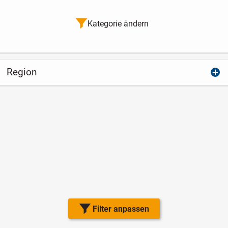
Kategorie ändern
Region
Filter anpassen