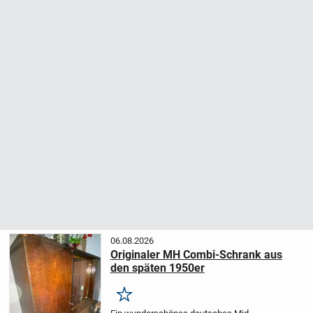
06.08.2026
Originaler MH Combi-Schrank aus
den späten 1950er
Merken