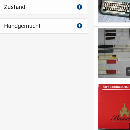
Zustand
Handgemacht