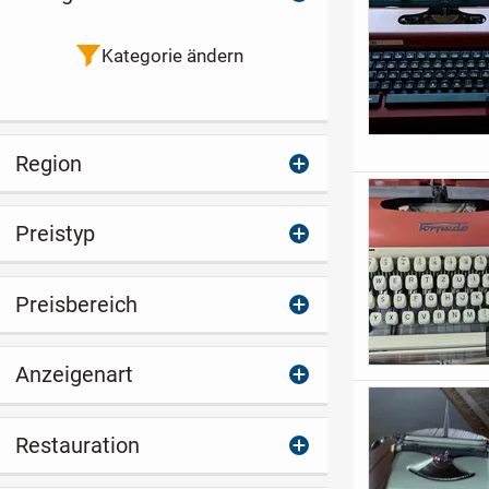
Kategorie ändern
Region
Preistyp
Preisbereich
Anzeigenart
Restauration