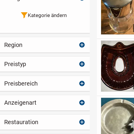
Kategorie ändern
Region
Preistyp
Preisbereich
Anzeigenart
Restauration