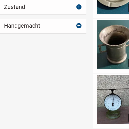
Zustand
Handgemacht