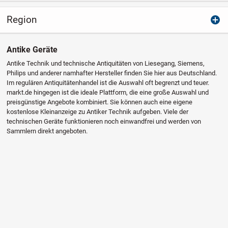
Region
Antike Geräte
Antike Technik und technische Antiquitäten von Liesegang, Siemens,
Philips und anderer namhafter Hersteller finden Sie hier aus Deutschland.
Im regulären Antiquitätenhandel ist die Auswahl oft begrenzt und teuer.
markt.de hingegen ist die ideale Plattform, die eine große Auswahl und
preisgünstige Angebote kombiniert. Sie können auch eine eigene
kostenlose Kleinanzeige zu Antiker Technik aufgeben. Viele der
technischen Geräte funktionieren noch einwandfrei und werden von
Sammlern direkt angeboten.