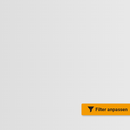
Filter anpassen