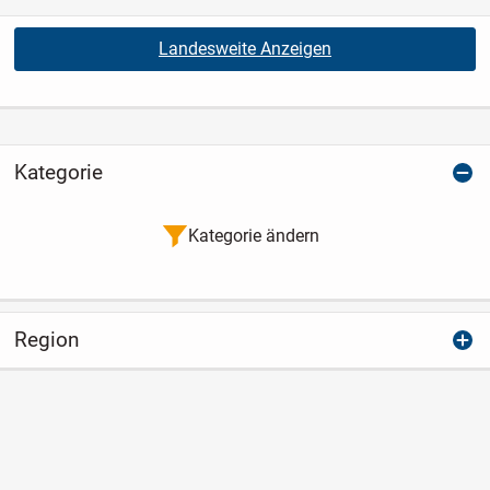
Landesweite Anzeigen
Kategorie
Kategorie ändern
Region