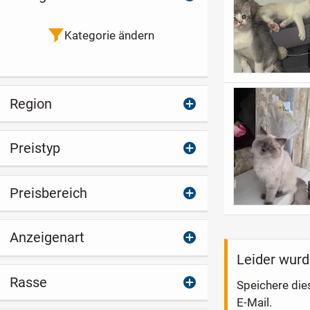
Kategorie ändern
Region
Preistyp
Preisbereich
Anzeigenart
Leider wurd
Rasse
Speichere die
E-Mail.