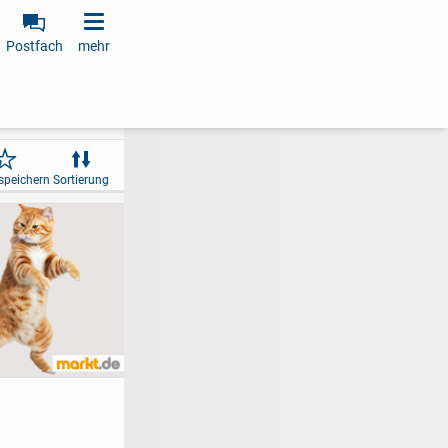
Postfach
mehr
speichern
Sortierung