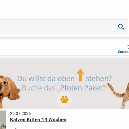
Suche 
29.07.2026
Katzen Kitten 14 Wochen