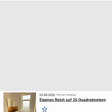
03.08.2026
Partner-Anzeige
Eigenes Reich auf 26 Quadratmetern
Merken