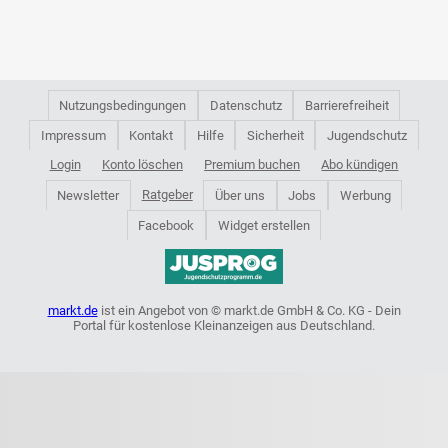
Nutzungsbedingungen
Datenschutz
Barrierefreiheit
Impressum
Kontakt
Hilfe
Sicherheit
Jugendschutz
Login
Konto löschen
Premium buchen
Abo kündigen
Ratgeber
Newsletter
Über uns
Jobs
Werbung
Facebook
Widget erstellen
markt.de
ist ein Angebot von © markt.de GmbH & Co. KG - Dein
Portal für kostenlose Kleinanzeigen aus Deutschland.