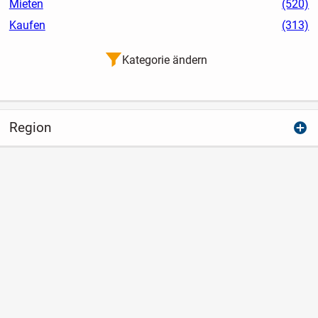
Mieten
(520)
Kaufen
(313)
Kategorie ändern
Region