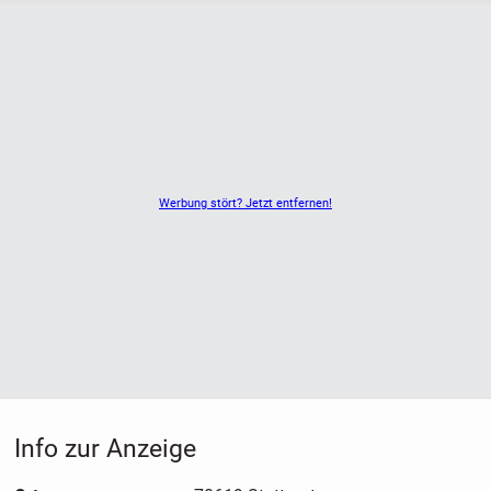
Werbung stört? Jetzt entfernen!
Info zur Anzeige