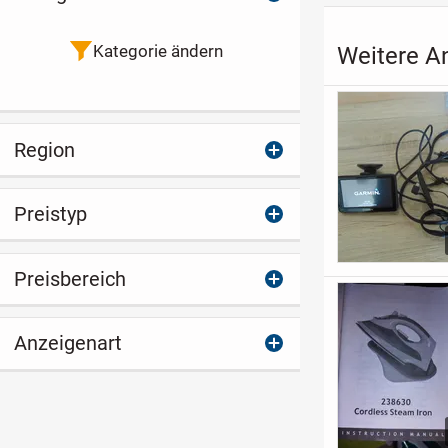
Kategorie ändern
Weitere An
Region
Preistyp
Preisbereich
Anzeigenart