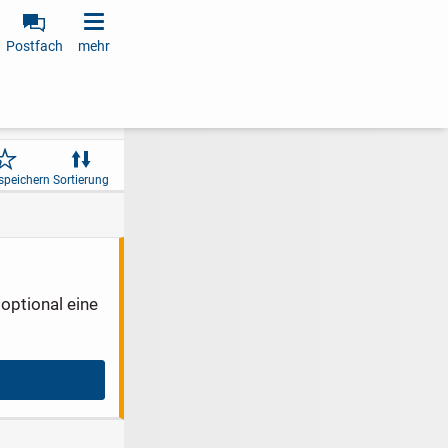
Postfach
mehr
speichern
Sortierung
optional eine