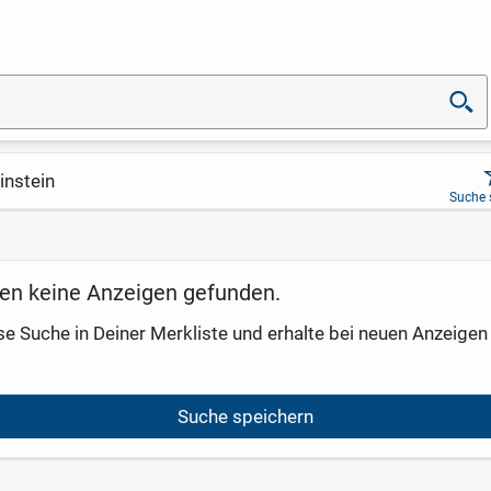
instein
Suche 
en keine Anzeigen gefunden.
se Suche in Deiner Merkliste und erhalte bei neuen Anzeigen 
Suche speichern