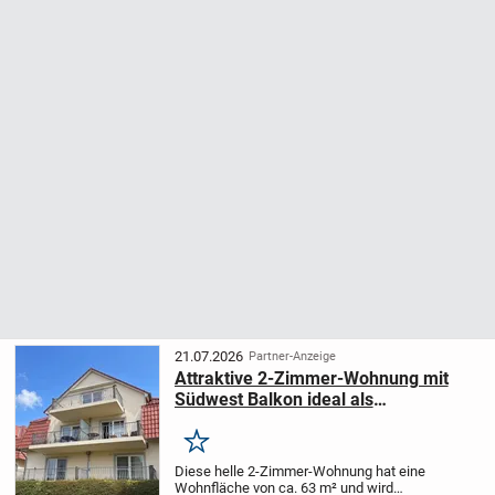
21.07.2026
Partner-Anzeige
Attraktive 2-Zimmer-Wohnung mit
Südwest Balkon ideal als
Ferienwohnung nutzbar
Merken
Diese helle 2-Zimmer-Wohnung hat eine
Wohnfläche von ca. 63 m² und wird