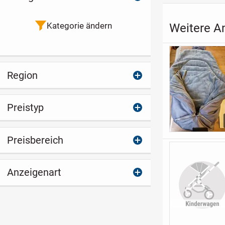
Kategorie ändern
Weitere A
Region
Preistyp
Preisbereich
Anzeigenart