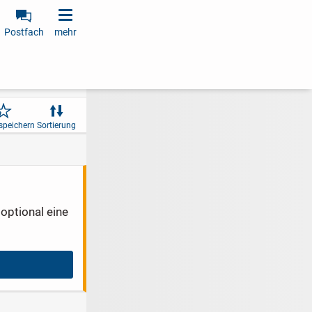
Postfach
mehr
speichern
Sortierung
optional eine