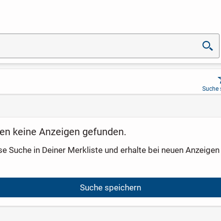
Suche 
en keine Anzeigen gefunden.
se Suche in Deiner Merkliste und erhalte bei neuen Anzeigen 
Suche speichern