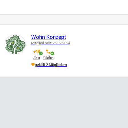
Wohn Konzept
Mitglied seit: 26.02.2024
verifiziert
verifiziert
Alter
Telefon
gefällt 2 Mitgliedern