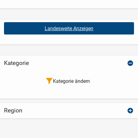
Landesweite Anzeigen
Kategorie
Kategorie ändern
Region