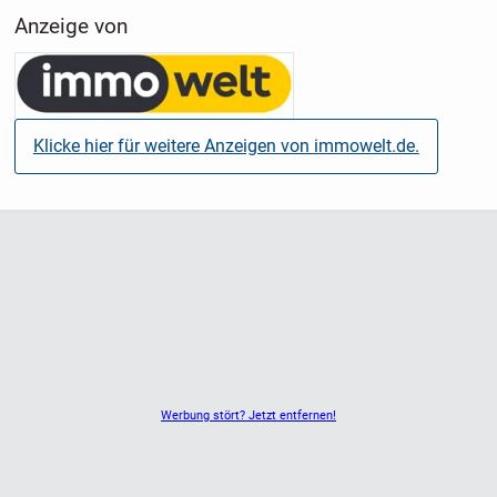
Anzeige von
Klicke hier für weitere Anzeigen von immowelt.de.
Werbung stört? Jetzt entfernen!