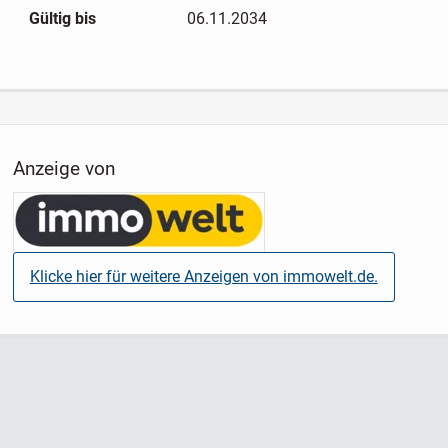
Gültig bis
06.11.2034
Anzeige von
Klicke hier für weitere Anzeigen von immowelt.de.