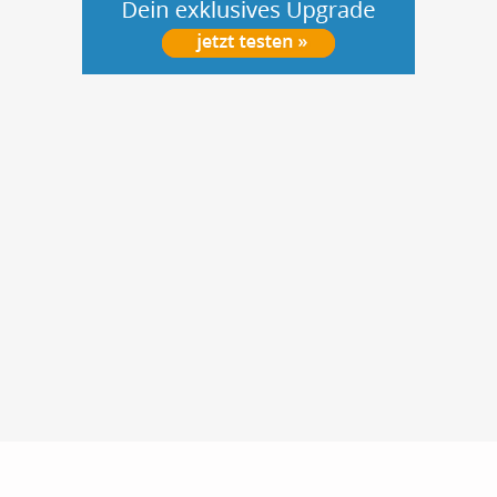
Nutzungsbedingungen
Datenschutz
Barrierefreiheit