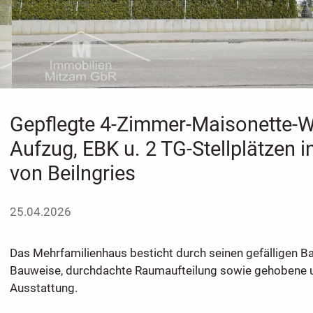
Gepflegte 4-Zimmer-Maisonette-W
Aufzug, EBK u. 2 TG-Stellplätzen 
von Beilngries
25.04.2026
Das Mehrfamilienhaus besticht durch seinen gefälligen Ba
Bauweise, durchdachte Raumaufteilung sowie gehobene 
Ausstattung.