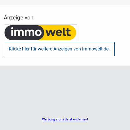
Anzeige von
Klicke hier für weitere Anzeigen von immowelt.de.
Werbung stört? Jetzt entfernen!