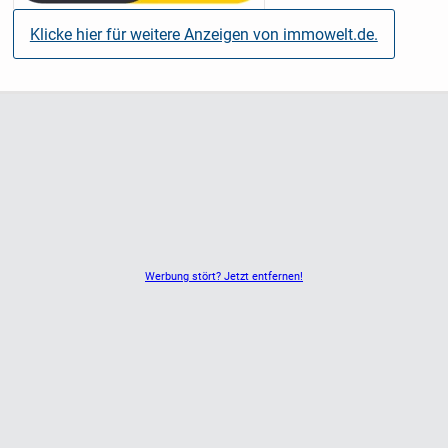
Klicke hier für weitere Anzeigen von immowelt.de.
Werbung stört? Jetzt entfernen!