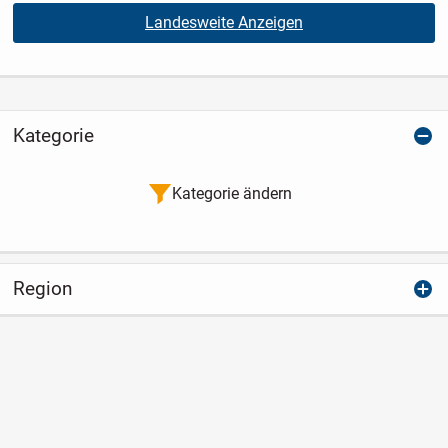
Landesweite Anzeigen
Kategorie
Kategorie ändern
Region