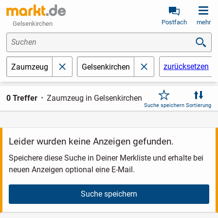
Postfach
mehr
Gelsenkirchen
Suchen
zurücksetzen
Zaumzeug
Gelsenkirchen
schließen
schließen
0 Treffer
Zaumzeug in Gelsenkirchen
Suche speichern
Sortierung
Leider wurden keine Anzeigen gefunden.
Speichere diese Suche in Deiner Merkliste und erhalte bei
neuen Anzeigen optional eine E-Mail.
Suche speichern