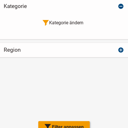
Kategorie
Kategorie ändern
Region
Filter anpassen