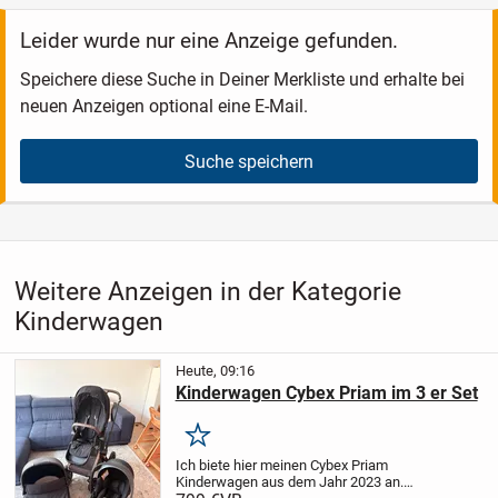
Leider wurde nur eine Anzeige gefunden.
Speichere diese Suche in Deiner Merkliste und erhalte bei
neuen Anzeigen optional eine E-Mail.
Suche speichern
Weitere Anzeigen in der Kategorie
Kinderwagen
Heute, 09:16
Kinderwagen Cybex Priam im 3 er Set
Merken
Ich biete hier meinen Cybex Priam
Kinderwagen aus dem Jahr 2023 an.